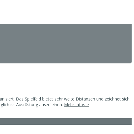
iert. Das Spielfeld bietet sehr weite Distanzen und zeichnet sich
glich ist Ausrüstung auszuleihen.
Mehr Infos >